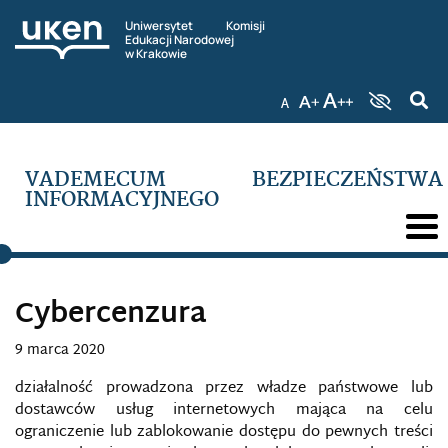
Uniwersytet Komisji
Edukacji Narodowej
w Krakowie
VADEMECUM BEZPIECZEŃSTWA
INFORMACYJNEGO
Cybercenzura
9 marca 2020
działalność prowadzona przez władze państwowe lub
dostawców usług internetowych mająca na celu
ograniczenie lub zablokowanie dostępu do pewnych treści