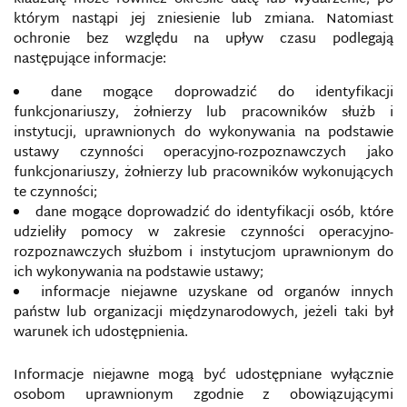
którym nastąpi jej zniesienie lub zmiana. Natomiast
ochronie bez względu na upływ czasu podlegają
następujące informacje:
dane mogące doprowadzić do identyfikacji
funkcjonariuszy, żołnierzy lub pracowników służb i
instytucji, uprawnionych do wykonywania na podstawie
ustawy czynności operacyjno-rozpoznawczych jako
funkcjonariuszy, żołnierzy lub pracowników wykonujących
te czynności;
dane mogące doprowadzić do identyfikacji osób, które
udzieliły pomocy w zakresie czynności operacyjno-
rozpoznawczych służbom i instytucjom uprawnionym do
ich wykonywania na podstawie ustawy;
informacje niejawne uzyskane od organów innych
państw lub organizacji międzynarodowych, jeżeli taki był
warunek ich udostępnienia.
Informacje niejawne mogą być udostępniane wyłącznie
osobom uprawnionym zgodnie z obowiązującymi