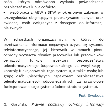
osób, którym odmówiono wydania poświadczenia
bezpieczeństwa lub je cofnięto;
współpraca z ABW i SKW w określonym zakresie, w
szczególności obejmującym przekazywanie danych oraz
ewidencji osób związanych z dostępem do informacji
niejawnych.
W jednostkach organizacyjnych, w których do
przetwarzania informacji niejawnych używa się systemu
teleinformatycznego, jej kierownik w ramach pionu
ochrony wyznacza również pracownika lub pracowników
pełniących funkcję inspektora bezpieczeństwa
teleinformatycznego (odpowiedzialnego za weryfikację i
kontrolę funkcjonowania tego systemu), a także osobę lub
grupę osób (niebędących inspektorem bezpieczeństwa
teleinformatycznego) odpowiedzialnych za prawidłowe
funkcjonowanie tego systemu (administratora systemu).
Piotr Swoboda
G. Goryński,
Prawne podstawy ochrony informacji